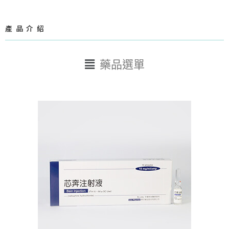
產品介紹
Main
藥品選單
Menu