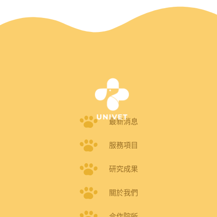
最新消息
服務項目
研究成果
關於我們
合作院所