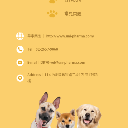
常見問題
華宇藥品 ｜ http://www.uni-pharma.com/
Tel｜02-2657-9060
E-mail｜
DR70-vet@uni-pharma.com
Address｜114 內湖區舊宗路二段171巷17號3
樓