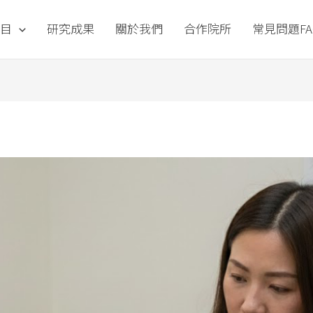
目
研究成果
關於我們
合作院所
常見問題FA