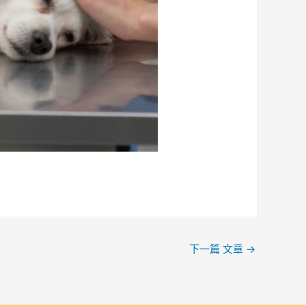
下一篇 文章
→