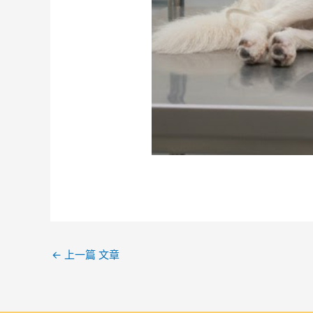
←
上一篇 文章